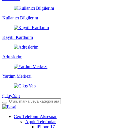
Kullanıcı Bilgilerim
Kayıtlı Kartlarım
Adreslerim
Yardım Merkezi
Çıkış Yap
Cep Telefonu-Aksesuar
Apple Telefonlar
iPhone 17