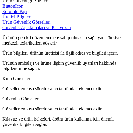
Ürün Güvenliği Bilgileri
ButtonIcon
Sorumlu Kişi
Üretici Bilgileri
Ürün Güvenlik Görselleri
Güvenlik Açıklamaları ve Kılavuzlar
Ürünün gerekli düzenlemelere sahip olmasını sağlayan Türkiye
merkezli tedarikçileri gösterir.
Ürün bilgileri, ürünün üreticisi ile ilgili adres ve bilgileri içerir.
Ürünün ambalajı ve ürüne ilişkin güvenlik uyarıları hakkında
bilgilendirme sağlar.
Kutu Görselleri
Görseller en kısa sürede satıcı tarafından eklenecektir.
Güvenlik Görselleri
Görseller en kısa sürede satıcı tarafından eklenecektir.
Kılavuz ve ürün belgeleri, doğru ürün kullanımı için önemli
güvenlik bilgileri sağlar.