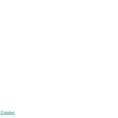
 Ürünleri