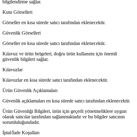
bilgilendirme sağlar.
Kutu Görselleri
Görseller en kısa sürede satıcı tarafından eklenecektir.
Güvenlik Görselleri
Görseller en kısa sürede satıcı tarafından eklenecektir.
Kılavuz ve ürün belgeleri, doğru ürün kullanımı için önemli
güvenlik bilgileri sağlar.
Kılavuzlar
Kılavuzlar en kısa sürede satıcı tarafından eklenecektir.
Ürün Güvenlik Açıklamaları
Güvenlik açıklamaları en kısa sürede satıcı tarafından eklenecektir.
Ürün Güvenliği Bilgileri, ürün için geçerli yönetmeliklere uygun
olarak satıcılar tarafından sağlanmaktadır ve bu bilgiler satıcının
sorumluluğundadır.
İptal/İade Koşulları