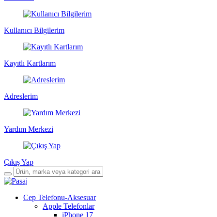
Kullanıcı Bilgilerim
Kayıtlı Kartlarım
Adreslerim
Yardım Merkezi
Çıkış Yap
Cep Telefonu-Aksesuar
Apple Telefonlar
iPhone 17