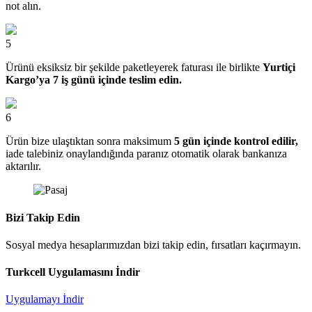
not alın.
5
Ürünü eksiksiz bir şekilde paketleyerek faturası ile birlikte
Yurtiçi
Kargo’ya 7 iş günü içinde teslim edin.
6
Ürün bize ulaştıktan sonra maksimum
5 gün içinde kontrol edilir,
iade talebiniz onaylandığında paranız otomatik olarak bankanıza
aktarılır.
Bizi Takip Edin
Sosyal medya hesaplarımızdan bizi takip edin, fırsatları kaçırmayın.
Turkcell Uygulamasını İndir
Uygulamayı İndir