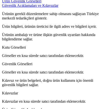
Ürün Güvenlik Görselleri
Güvenlik Açıklamaları ve Kılavuzlar
Ürünün gerekli düzenlemelere sahip olmasını sağlayan Türkiye
merkezli tedarikçileri gösterir.
Ürün bilgileri, ürünün üreticisi ile ilgili adres ve bilgileri içerir.
Ürünün ambalajı ve ürüne ilişkin güvenlik uyarıları hakkında
bilgilendirme sağlar.
Kutu Görselleri
Görseller en kısa sürede satıcı tarafından eklenecektir.
Güvenlik Görselleri
Görseller en kısa sürede satıcı tarafından eklenecektir.
Kılavuz ve ürün belgeleri, doğru ürün kullanımı için önemli
güvenlik bilgileri sağlar.
Kılavuzlar
Kılavuzlar en kısa sürede satıcı tarafından eklenecektir.