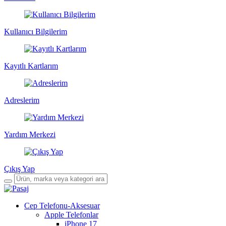
Kullanıcı Bilgilerim
Kayıtlı Kartlarım
Adreslerim
Yardım Merkezi
Çıkış Yap
Cep Telefonu-Aksesuar
Apple Telefonlar
iPhone 17