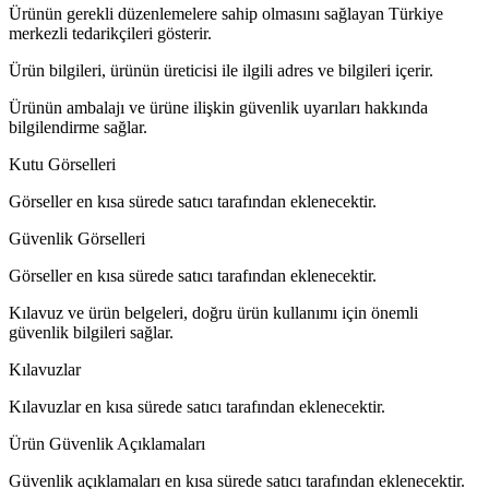
Ürünün gerekli düzenlemelere sahip olmasını sağlayan Türkiye
merkezli tedarikçileri gösterir.
Ürün bilgileri, ürünün üreticisi ile ilgili adres ve bilgileri içerir.
Ürünün ambalajı ve ürüne ilişkin güvenlik uyarıları hakkında
bilgilendirme sağlar.
Kutu Görselleri
Görseller en kısa sürede satıcı tarafından eklenecektir.
Güvenlik Görselleri
Görseller en kısa sürede satıcı tarafından eklenecektir.
Kılavuz ve ürün belgeleri, doğru ürün kullanımı için önemli
güvenlik bilgileri sağlar.
Kılavuzlar
Kılavuzlar en kısa sürede satıcı tarafından eklenecektir.
Ürün Güvenlik Açıklamaları
Güvenlik açıklamaları en kısa sürede satıcı tarafından eklenecektir.