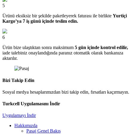
5
Ürünü eksiksiz bir şekilde paketleyerek faturası ile birlikte
Yurtiçi
Kargo’ya 7 iş günü içinde teslim edin.
6
Ürün bize ulaştıktan sonra maksimum
5 gün içinde kontrol edilir,
iade talebiniz onaylandığında paranız otomatik olarak bankanıza
aktarılır.
Bizi Takip Edin
Sosyal medya hesaplarımızdan bizi takip edin, fırsatları kaçırmayın.
Turkcell Uygulamasını İndir
Uygulamayı İndir
Hakkımızda
Pasaj Genel Bakış