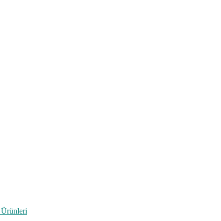
 Ürünleri