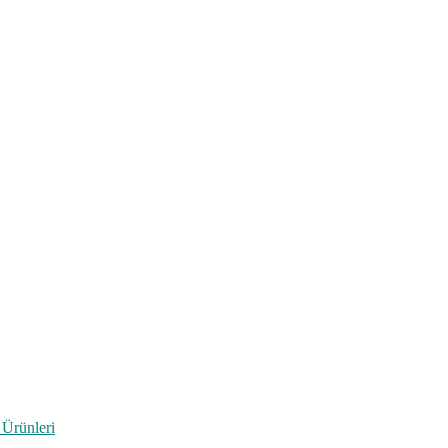
 Ürünleri