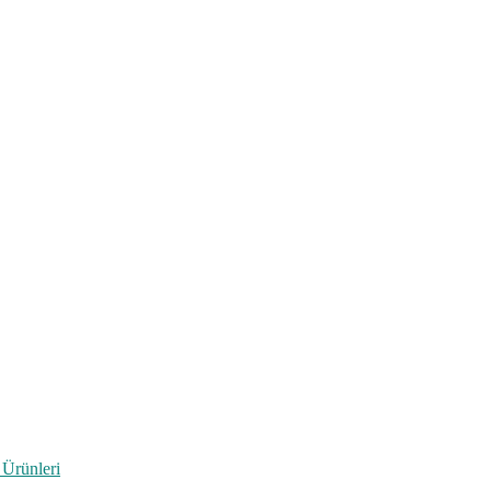
 Ürünleri