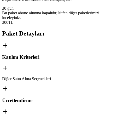
30 gün
Bu paket abone alımına kapalıdır, lütfen diğer paketlerimizi
inceleyiniz.
300
TL
Paket Detayları
Katılım Kriterleri
Diğer Satın Alma Seçenekleri
Ücretlendirme