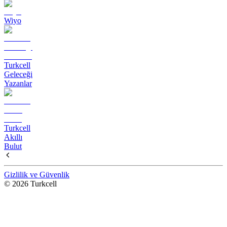
Wiyo
Turkcell
Geleceği
Yazanlar
Turkcell
Akıllı
Bulut
Gizlilik ve Güvenlik
© 2026 Turkcell