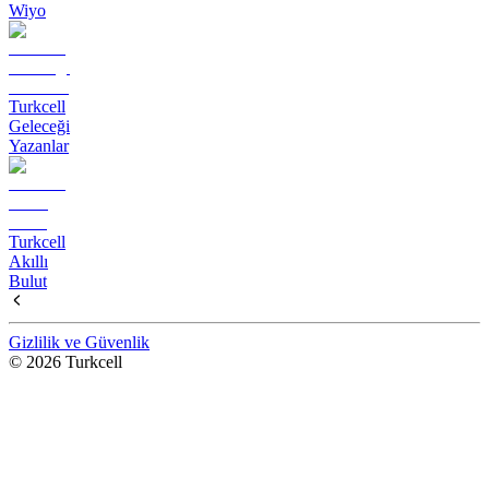
Wiyo
Turkcell
Geleceği
Yazanlar
Turkcell
Akıllı
Bulut
Gizlilik ve Güvenlik
© 2026 Turkcell