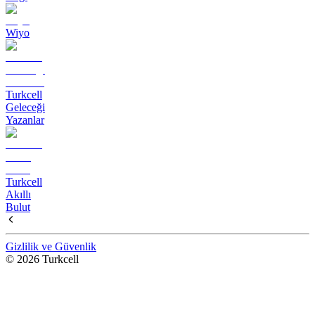
Wiyo
Turkcell
Geleceği
Yazanlar
Turkcell
Akıllı
Bulut
Gizlilik ve Güvenlik
© 2026 Turkcell