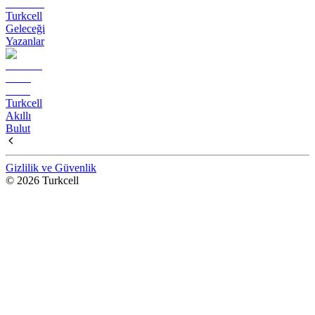
Turkcell
Geleceği
Yazanlar
Turkcell
Akıllı
Bulut
Gizlilik ve Güvenlik
© 2026 Turkcell