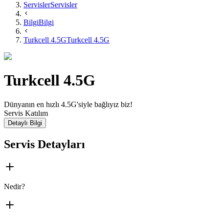
Servisler
Servisler
Bilgi
Bilgi
Turkcell 4.5G
Turkcell 4.5G
Turkcell 4.5G
Dünyanın en hızlı 4.5G'siyle bağlıyız biz!
Servis Katılım
Detaylı Bilgi
Servis Detayları
Nedir?