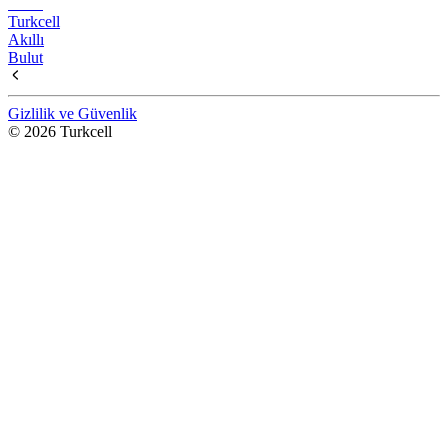
Turkcell
Akıllı
Bulut
Gizlilik ve Güvenlik
© 2026 Turkcell