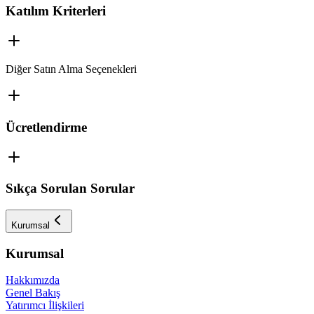
Katılım Kriterleri
Diğer Satın Alma Seçenekleri
Ücretlendirme
Sıkça Sorulan Sorular
Kurumsal
Kurumsal
Hakkımızda
Genel Bakış
Yatırımcı İlişkileri