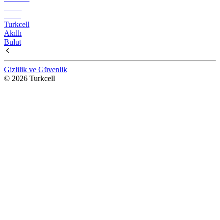
Turkcell
Akıllı
Bulut
Gizlilik ve Güvenlik
© 2026 Turkcell