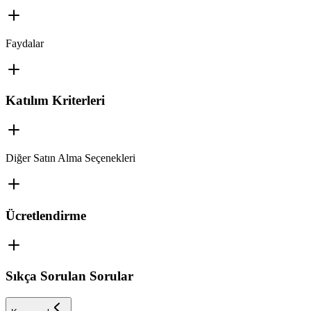
Faydalar
Katılım Kriterleri
Diğer Satın Alma Seçenekleri
Ücretlendirme
Sıkça Sorulan Sorular