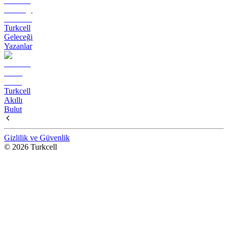
Turkcell
Geleceği
Yazanlar
Turkcell
Akıllı
Bulut
Gizlilik ve Güvenlik
© 2026 Turkcell