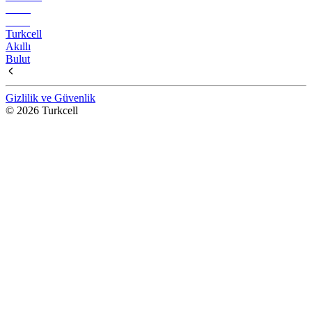
Turkcell
Akıllı
Bulut
Gizlilik ve Güvenlik
© 2026 Turkcell