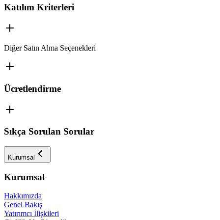
Katılım Kriterleri
Diğer Satın Alma Seçenekleri
Ücretlendirme
Sıkça Sorulan Sorular
Kurumsal
Kurumsal
Hakkımızda
Genel Bakış
Yatırımcı İlişkileri