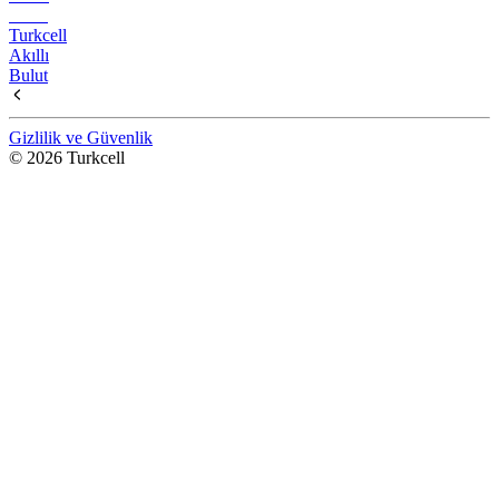
Turkcell
Akıllı
Bulut
Gizlilik ve Güvenlik
© 2026 Turkcell