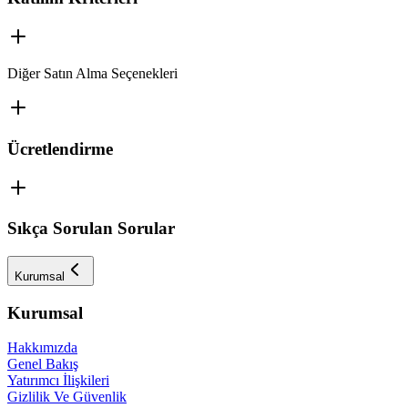
Diğer Satın Alma Seçenekleri
Ücretlendirme
Sıkça Sorulan Sorular
Kurumsal
Kurumsal
Hakkımızda
Genel Bakış
Yatırımcı İlişkileri
Gizlilik Ve Güvenlik