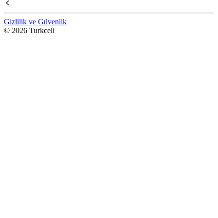
Gizlilik ve Güvenlik
© 2026 Turkcell