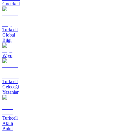
Gnctrkcll
Turkcell
Global
Bilgi
Wiyo
Turkcell
Geleceği
Yazanlar
Turkcell
Akıllı
Bulut