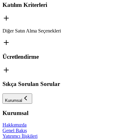
Katılım Kriterleri
Diğer Satın Alma Seçenekleri
Ücretlendirme
Sıkça Sorulan Sorular
Kurumsal
Kurumsal
Hakkımızda
Genel Bakış
Yatırımcı İlişkileri