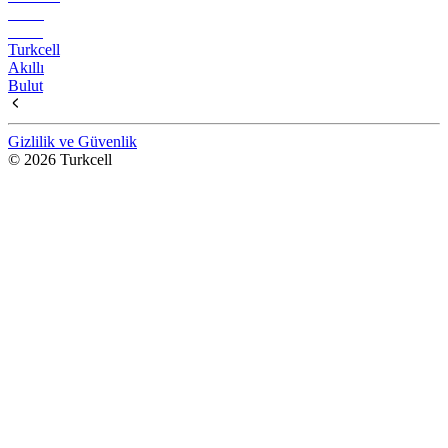
Turkcell
Akıllı
Bulut
Gizlilik ve Güvenlik
© 2026 Turkcell