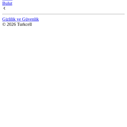
Bulut
Gizlilik ve Güvenlik
© 2026 Turkcell