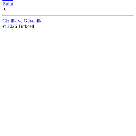
Bulut
Gizlilik ve Güvenlik
© 2026 Turkcell