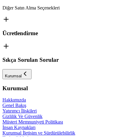
Diğer Satın Alma Seçenekleri
Ücretlendirme
Sıkça Sorulan Sorular
Kurumsal
Kurumsal
Hakkımızda
Genel Bakış
Yatırımcı İlişkileri
Gizlilik Ve Güvenlik
Müşteri Memnuniyeti Politikası
İnsan Kaynakları
Kurumsal İletişim ve Sürdürülebilirlik