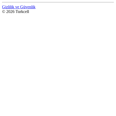
Gizlilik ve Güvenlik
© 2026 Turkcell