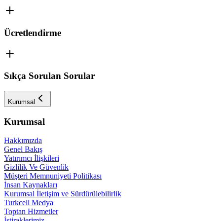
Ücretlendirme
Sıkça Sorulan Sorular
Kurumsal
Kurumsal
Hakkımızda
Genel Bakış
Yatırımcı İlişkileri
Gizlilik Ve Güvenlik
Müşteri Memnuniyeti Politikası
İnsan Kaynakları
Kurumsal İletişim ve Sürdürülebilirlik
Turkcell Medya
Toptan Hizmetler
İştiraklerimiz