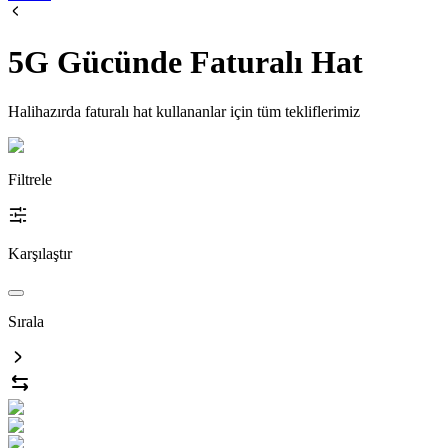
5G Gücünde Faturalı Hat
Halihazırda faturalı hat kullananlar için tüm tekliflerimiz
Filtrele
Karşılaştır
Sırala