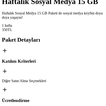
Haftalık Sosyal Medya 15 GB
​​Haftalık Sosyal Medya 15 GB Paketi ile sosyal medya keyfini doya
doya yaşayın!
1 hafta
350
TL
Paket Detayları
Katılım Kriterleri
Diğer Satın Alma Seçenekleri
Ücretlendirme