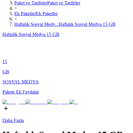
Paket ve Tarifeler
Paket ve Tarifeler
Ek Paketler
Ek Paketler
Haftalık Sosyal Medy...
Haftalık Sosyal Medya 15 GB
Haftalık Sosyal Medya 15 GB
15
GB
SOSYAL MEDYA
Pakete Ek Faydalar
Daha Fazla