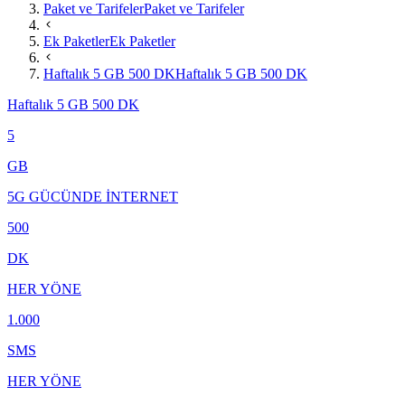
Paket ve Tarifeler
Paket ve Tarifeler
Ek Paketler
Ek Paketler
Haftalık 5 GB 500 DK
Haftalık 5 GB 500 DK
Haftalık 5 GB 500 DK
5
GB
5G GÜCÜNDE İNTERNET
500
DK
HER YÖNE
1.000
SMS
HER YÖNE