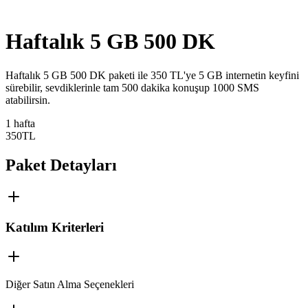
Haftalık 5 GB 500 DK
Haftalık 5 GB 500 DK paketi ile 350 TL'ye 5 GB internetin keyfini
sürebilir, sevdiklerinle tam 500 dakika konuşup 1000 SMS
atabilirsin.
1 hafta
350
TL
Paket Detayları
Katılım Kriterleri
Diğer Satın Alma Seçenekleri