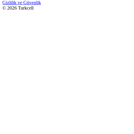
Gizlilik ve Güvenlik
© 2026 Turkcell