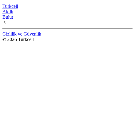
Turkcell
Akıllı
Bulut
Gizlilik ve Güvenlik
© 2026 Turkcell