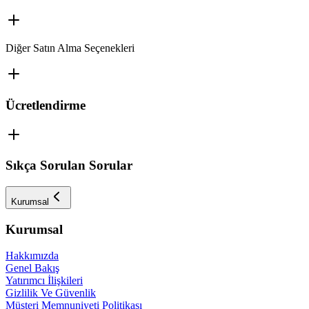
Diğer Satın Alma Seçenekleri
Ücretlendirme
Sıkça Sorulan Sorular
Kurumsal
Kurumsal
Hakkımızda
Genel Bakış
Yatırımcı İlişkileri
Gizlilik Ve Güvenlik
Müşteri Memnuniyeti Politikası