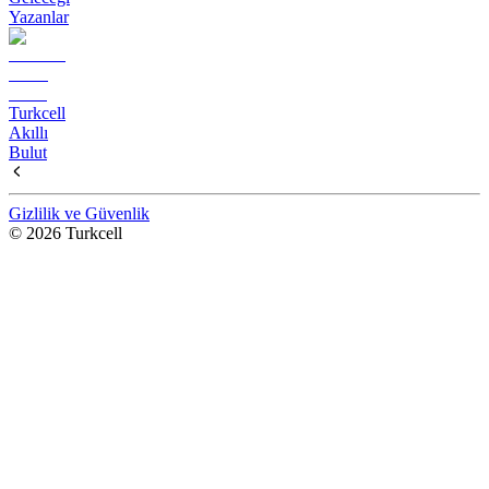
Yazanlar
Turkcell
Akıllı
Bulut
Gizlilik ve Güvenlik
© 2026 Turkcell