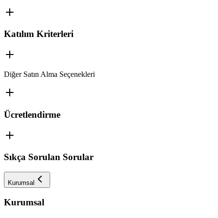
Katılım Kriterleri
Diğer Satın Alma Seçenekleri
Ücretlendirme
Sıkça Sorulan Sorular
Kurumsal
Kurumsal