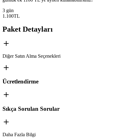
3 gün
1.100
TL
Paket Detayları
Diğer Satın Alma Seçenekleri
Ücretlendirme
Sıkça Sorulan Sorular
Daha Fazla Bilgi