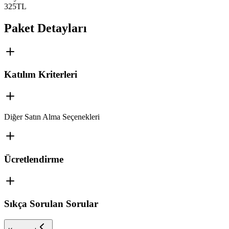
325
TL
Paket Detayları
Katılım Kriterleri
Diğer Satın Alma Seçenekleri
Ücretlendirme
Sıkça Sorulan Sorular