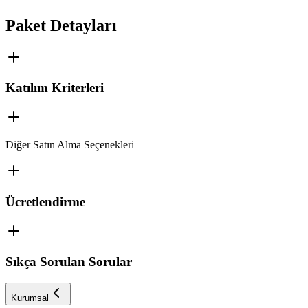
Paket Detayları
Katılım Kriterleri
Diğer Satın Alma Seçenekleri
Ücretlendirme
Sıkça Sorulan Sorular
Kurumsal