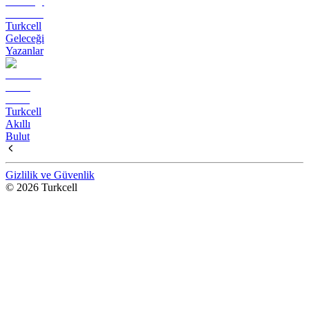
Turkcell
Geleceği
Yazanlar
Turkcell
Akıllı
Bulut
Gizlilik ve Güvenlik
© 2026 Turkcell