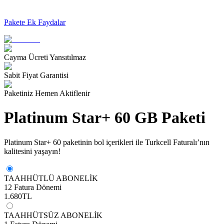
Pakete Ek Faydalar
Cayma Ücreti Yansıtılmaz
Sabit Fiyat Garantisi
Paketiniz Hemen Aktiflenir
Platinum Star+ 60 GB Paketi
Platinum Star+ 60 paketinin bol içerikleri ile Turkcell Faturalı’nın
kalitesini yaşayın!
TAAHHÜTLÜ ABONELİK
12 Fatura Dönemi
1.680
TL
TAAHHÜTSÜZ ABONELİK