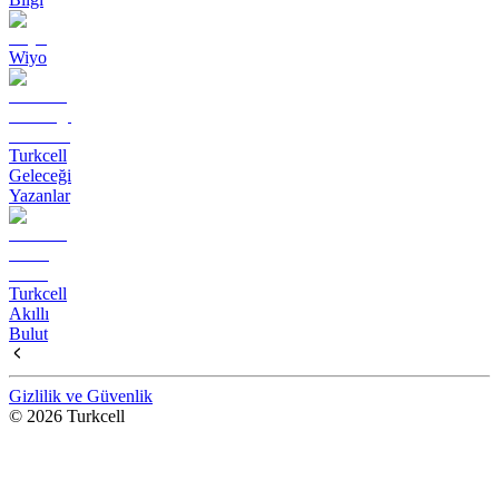
Wiyo
Turkcell
Geleceği
Yazanlar
Turkcell
Akıllı
Bulut
Gizlilik ve Güvenlik
© 2026 Turkcell