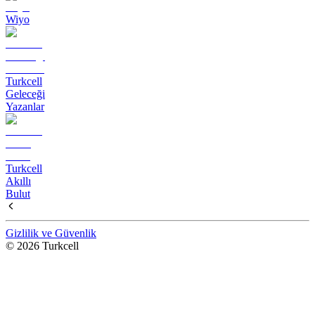
Wiyo
Turkcell
Geleceği
Yazanlar
Turkcell
Akıllı
Bulut
Gizlilik ve Güvenlik
© 2026 Turkcell