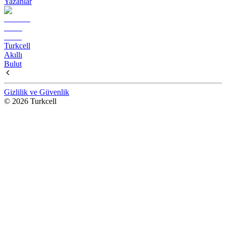
Yazanlar
Turkcell
Akıllı
Bulut
Gizlilik ve Güvenlik
© 2026 Turkcell