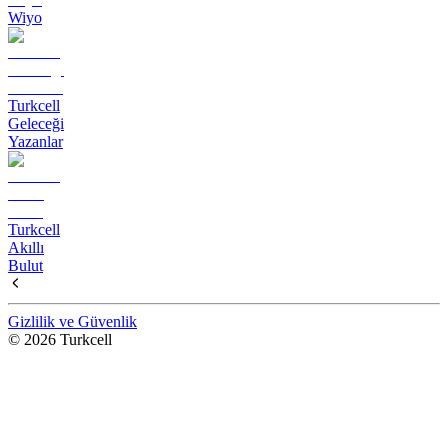
Wiyo
Turkcell
Geleceği
Yazanlar
Turkcell
Akıllı
Bulut
Gizlilik ve Güvenlik
© 2026 Turkcell