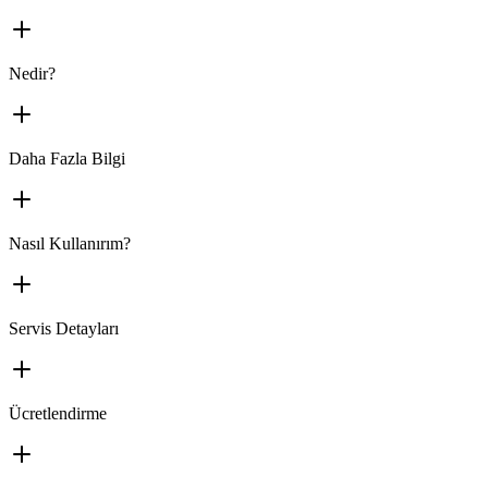
Nedir?
Daha Fazla Bilgi
Nasıl Kullanırım?
Servis Detayları
Ücretlendirme