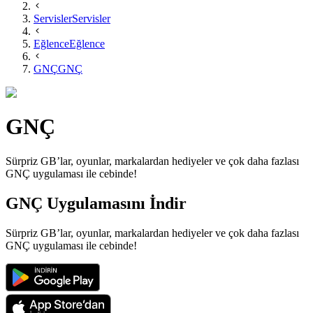
Servisler
Servisler
Eğlence
Eğlence
GNÇ
GNÇ
GNÇ
Sürpriz GB’lar, oyunlar, markalardan hediyeler ve çok daha fazlası
GNÇ uygulaması ile cebinde!
GNÇ Uygulamasını İndir
Sürpriz GB’lar, oyunlar, markalardan hediyeler ve çok daha fazlası
GNÇ uygulaması ile cebinde!