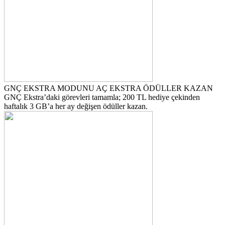
GNÇ EKSTRA MODUNU AÇ EKSTRA ÖDÜLLER KAZAN
GNÇ Ekstra’daki görevleri tamamla; 200 TL hediye çekinden
haftalık 3 GB’a her ay değişen ödüller kazan.