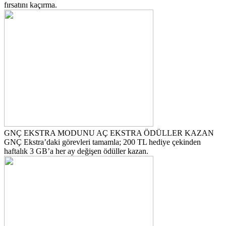
fırsatını kaçırma.
GNÇ EKSTRA MODUNU AÇ EKSTRA ÖDÜLLER KAZAN
GNÇ Ekstra’daki görevleri tamamla; 200 TL hediye çekinden
haftalık 3 GB’a her ay değişen ödüller kazan.