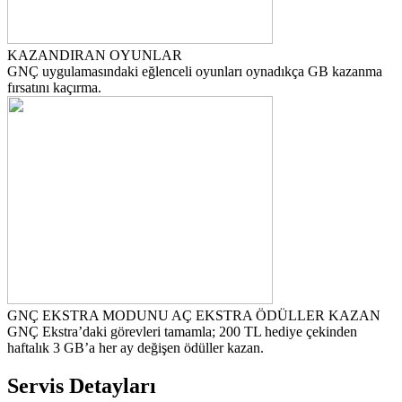
KAZANDIRAN OYUNLAR
GNÇ uygulamasındaki eğlenceli oyunları oynadıkça GB kazanma
fırsatını kaçırma.
GNÇ EKSTRA MODUNU AÇ EKSTRA ÖDÜLLER KAZAN
GNÇ Ekstra’daki görevleri tamamla; 200 TL hediye çekinden
haftalık 3 GB’a her ay değişen ödüller kazan.
Servis Detayları