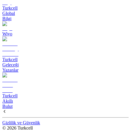
Turkcell
Global
Bilgi
Wiyo
Turkcell
Geleceği
Yazanlar
Turkcell
Akıllı
Bulut
Gizlilik ve Güvenlik
© 2026 Turkcell