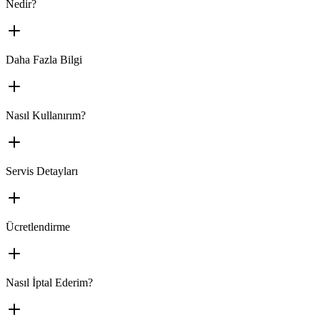
Nedir?
Daha Fazla Bilgi
Nasıl Kullanırım?
Servis Detayları
Ücretlendirme
Nasıl İptal Ederim?