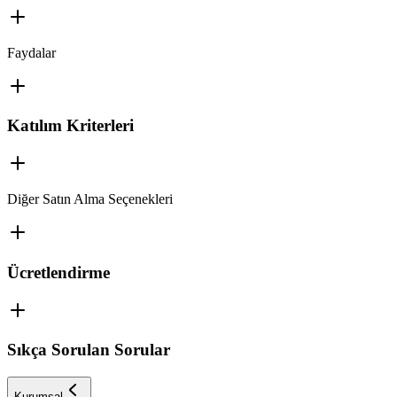
Faydalar
Katılım Kriterleri
Diğer Satın Alma Seçenekleri
Ücretlendirme
Sıkça Sorulan Sorular
Kurumsal