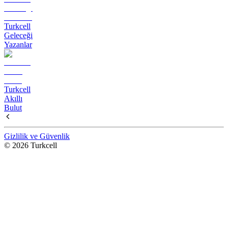
Turkcell
Geleceği
Yazanlar
Turkcell
Akıllı
Bulut
Gizlilik ve Güvenlik
© 2026 Turkcell