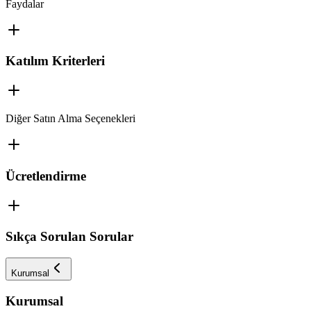
Faydalar
Katılım Kriterleri
Diğer Satın Alma Seçenekleri
Ücretlendirme
Sıkça Sorulan Sorular
Kurumsal
Kurumsal