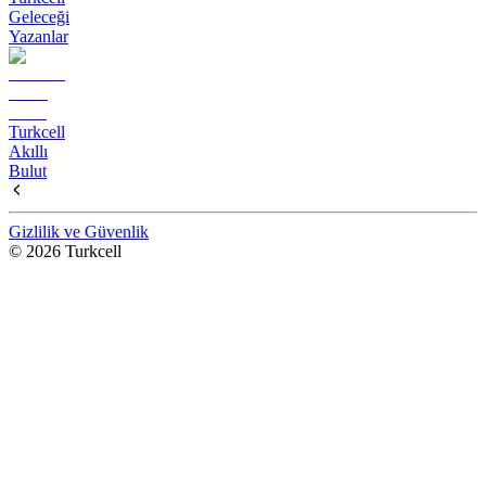
Geleceği
Yazanlar
Turkcell
Akıllı
Bulut
Gizlilik ve Güvenlik
© 2026 Turkcell