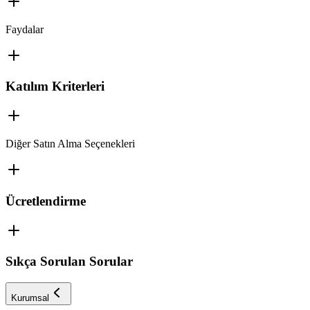
Faydalar
Katılım Kriterleri
Diğer Satın Alma Seçenekleri
Ücretlendirme
Sıkça Sorulan Sorular
Kurumsal