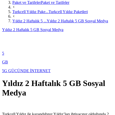
Paket ve Tarifeler
Paket ve Tarifeler
Turkcell Yıldız Pake...
Turkcell Yıldız Paketleri
Yıldız 2 Haftalık 5 ...
Yıldız 2 Haftalık 5 GB Sosyal Medya
Yıldız 2 Haftalık 5 GB Sosyal Medya
5
GB
5G GÜCÜNDE İNTERNET
Yıldız 2 Haftalık 5 GB Sosyal
Medya
Turkcell Yıldız ile kazandığınız Yıldız’ları ihtiyacınız olduğunda 2