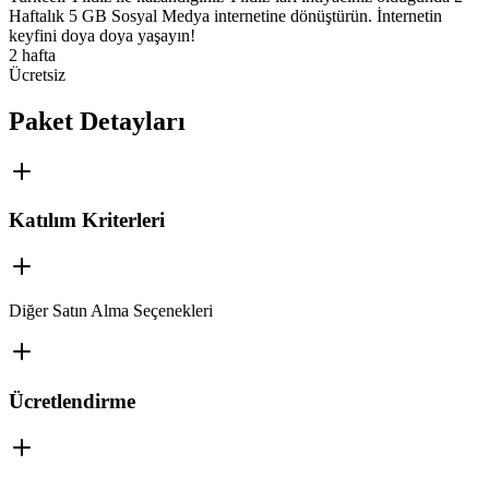
Haftalık 5 GB Sosyal Medya internetine dönüştürün. İnternetin
keyfini doya doya yaşayın!
2 hafta
Ücretsiz
Paket Detayları
Katılım Kriterleri
Diğer Satın Alma Seçenekleri
Ücretlendirme