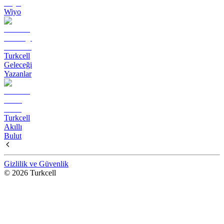
Wiyo
Turkcell
Geleceği
Yazanlar
Turkcell
Akıllı
Bulut
Gizlilik ve Güvenlik
© 2026 Turkcell