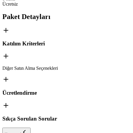
Ücretsiz
Paket Detayları
Katılım Kriterleri
Diğer Satın Alma Seçenekleri
Ücretlendirme
Sıkça Sorulan Sorular