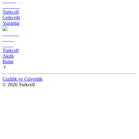
Turkcell
Geleceği
Yazanlar
Turkcell
Akıllı
Bulut
Gizlilik ve Güvenlik
© 2026 Turkcell