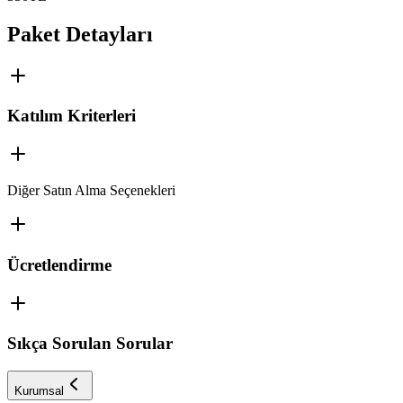
Paket Detayları
Katılım Kriterleri
Diğer Satın Alma Seçenekleri
Ücretlendirme
Sıkça Sorulan Sorular
Kurumsal