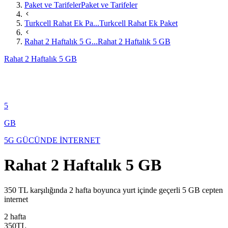
Paket ve Tarifeler
Paket ve Tarifeler
Turkcell Rahat Ek Pa...
Turkcell Rahat Ek Paket
Rahat 2 Haftalık 5 G...
Rahat 2 Haftalık 5 GB
Rahat 2 Haftalık 5 GB
5
GB
5G GÜCÜNDE İNTERNET
Rahat 2 Haftalık 5 GB
​​​​​350 TL karşılığında 2 hafta boyunca yurt içinde geçerli 5 GB cepten
internet​
2 hafta
350
TL