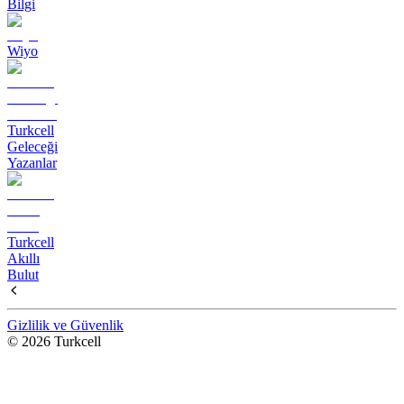
Bilgi
Wiyo
Turkcell
Geleceği
Yazanlar
Turkcell
Akıllı
Bulut
Gizlilik ve Güvenlik
© 2026 Turkcell