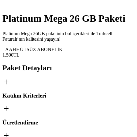
Platinum Mega 26 GB Paketi
​Platinum Mega 26GB paketinin bol içerikleri ile Turkcell
Faturalı’nın kalitesini yaşayın!
TAAHHÜTSÜZ ABONELİK
1.500
TL
Paket Detayları
Katılım Kriterleri
Ücretlendirme