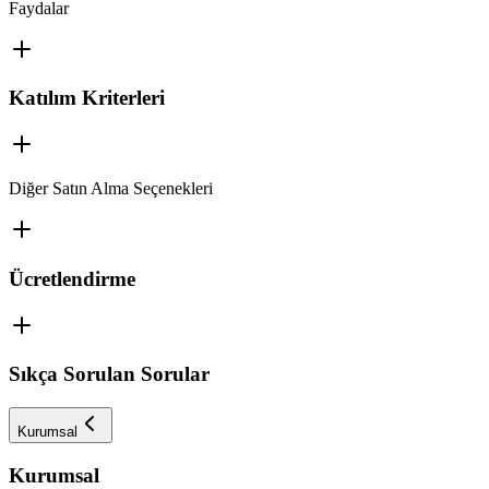
Faydalar
Katılım Kriterleri
Diğer Satın Alma Seçenekleri
Ücretlendirme
Sıkça Sorulan Sorular
Kurumsal
Kurumsal