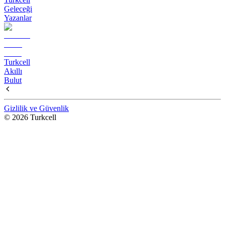
Geleceği
Yazanlar
Turkcell
Akıllı
Bulut
Gizlilik ve Güvenlik
© 2026 Turkcell