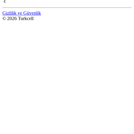
Gizlilik ve Güvenlik
© 2026 Turkcell