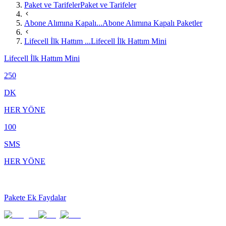
Paket ve Tarifeler
Paket ve Tarifeler
Abone Alımına Kapalı...
Abone Alımına Kapalı Paketler
Lifecell İlk Hattım ...
Lifecell İlk Hattım Mini
Lifecell İlk Hattım Mini
250
DK
HER YÖNE
100
SMS
HER YÖNE
Pakete Ek Faydalar