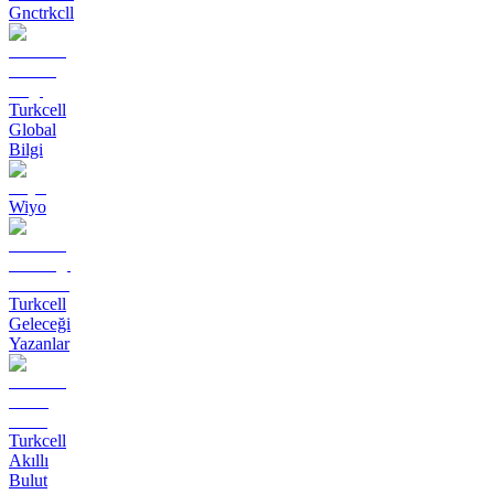
Gnctrkcll
Turkcell
Global
Bilgi
Wiyo
Turkcell
Geleceği
Yazanlar
Turkcell
Akıllı
Bulut