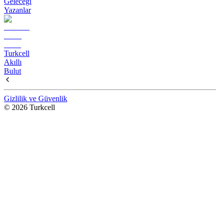
Geleceği
Yazanlar
Turkcell
Akıllı
Bulut
Gizlilik ve Güvenlik
© 2026 Turkcell