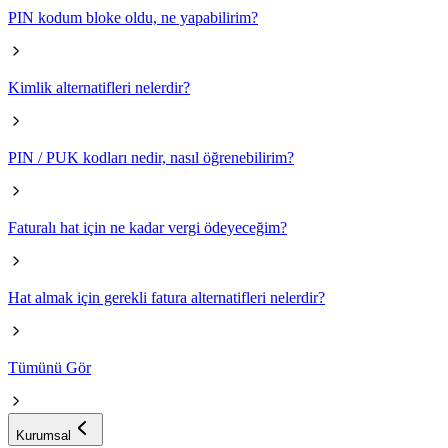
PIN kodum bloke oldu, ne yapabilirim?
Kimlik alternatifleri nelerdir?
PIN / PUK kodları nedir, nasıl öğrenebilirim?
Faturalı hat için ne kadar vergi ödeyeceğim?
Hat almak için gerekli fatura alternatifleri nelerdir?
Tümünü Gör
Kurumsal