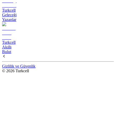
Turkcell
Geleceği
Yazanlar
Turkcell
Akıllı
Bulut
Gizlilik ve Güvenlik
© 2026 Turkcell