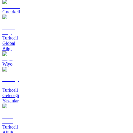
Gnctrkcll
Turkcell
Global
Bilgi
Wiyo
Turkcell
Geleceği
Yazanlar
Turkcell
Akıllı