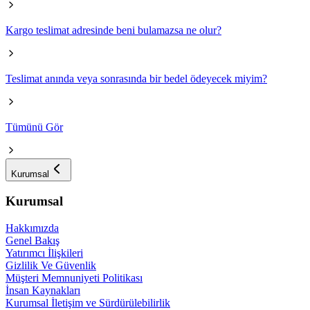
Kargo teslimat adresinde beni bulamazsa ne olur?
Teslimat anında veya sonrasında bir bedel ödeyecek miyim?
Tümünü Gör
Kurumsal
Kurumsal
Hakkımızda
Genel Bakış
Yatırımcı İlişkileri
Gizlilik Ve Güvenlik
Müşteri Memnuniyeti Politikası
İnsan Kaynakları
Kurumsal İletişim ve Sürdürülebilirlik