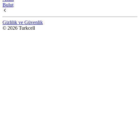
Bulut
Gizlilik ve Güvenlik
© 2026 Turkcell