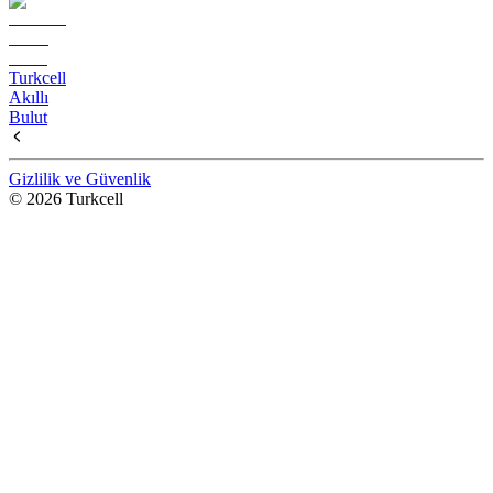
Turkcell
Akıllı
Bulut
Gizlilik ve Güvenlik
© 2026 Turkcell