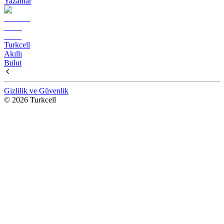
Yazanlar
Turkcell
Akıllı
Bulut
Gizlilik ve Güvenlik
© 2026 Turkcell